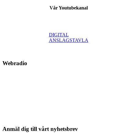
Vår Youtubekanal
DIGITAL
ANSLAGSTAVLA
Webradio
Anmäl dig till vårt nyhetsbrev