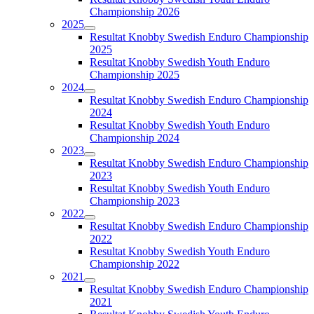
Championship 2026
2025
Resultat Knobby Swedish Enduro Championship
2025
Resultat Knobby Swedish Youth Enduro
Championship 2025
2024
Resultat Knobby Swedish Enduro Championship
2024
Resultat Knobby Swedish Youth Enduro
Championship 2024
2023
Resultat Knobby Swedish Enduro Championship
2023
Resultat Knobby Swedish Youth Enduro
Championship 2023
2022
Resultat Knobby Swedish Enduro Championship
2022
Resultat Knobby Swedish Youth Enduro
Championship 2022
2021
Resultat Knobby Swedish Enduro Championship
2021