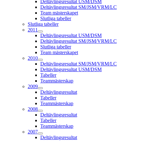
Deltävlingsresultat USM/DSM
Deltävlingsresultat SM/JSM/VRM/LC
Team mästerskapet
Slutliga tabeller
Slutliga tabeller
2011
Deltävlingsresultat USM/DSM
Deltävlingsresultat SM/JSM/VRM/LC
Slutliga tabeller
Team mästerskapet
2010
Deltävlingsresultat SM/JSM/VRM/LC
Deltävlingsresultat USM/DSM
Tabeller
Teammästerskap
2009
Deltävlingsresultat
Tabeller
Teammästerskap
2008
Deltävlingsresultat
Tabeller
Teammästerskap
2007
Deltävlingsresultat