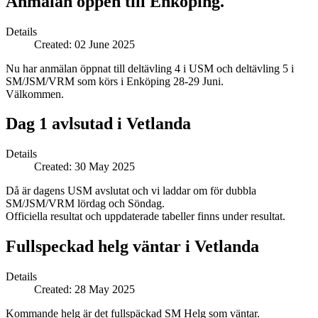
Anmälan öppen till Enköping.
Details
Created: 02 June 2025
Nu har anmälan öppnat till deltävling 4 i USM och deltävling 5 i
SM/JSM/VRM som körs i Enköping 28-29 Juni.
Välkommen.
Dag 1 avlsutad i Vetlanda
Details
Created: 30 May 2025
Då är dagens USM avslutat och vi laddar om för dubbla
SM/JSM/VRM lördag och Söndag.
Officiella resultat och uppdaterade tabeller finns under resultat.
Fullspeckad helg väntar i Vetlanda
Details
Created: 28 May 2025
Kommande helg är det fullspäckad SM Helg som väntar.