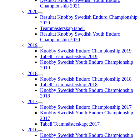
Resultat Knobby Swedish Youth Enduro
Championship 2021
2020
Resultat Knobby Swedish Enduro Championship
2020
Teammästerskap tabell
Resultat Knobby Swedish Youth Enduro
Championship 2020
2019
Knobby Swedish Enduro Championship 2019
Tabell Teammästerskap 2019
Knobby Swedish Youth Enduro Championship
2019
2018
Knobby Swedish Enduro Championship 2018
Tabell Teammästerskap 2018
Knobby Swedish Youth Enduro Championship
2018
2017
Knobby Swedish Enduro Championship 2017
Knobby Swedish Youth Enduro Championship
2017
Tabell Teammästerskapet2017
2016
Knobby Swedish Youth Enduro Championship