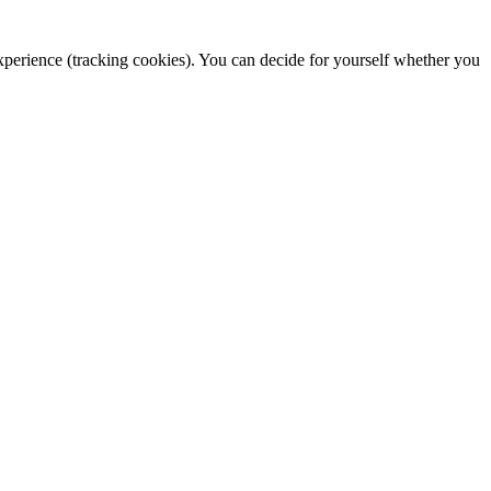
 experience (tracking cookies). You can decide for yourself whether you