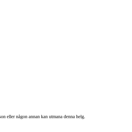
son eller någon annan kan utmana denna helg.