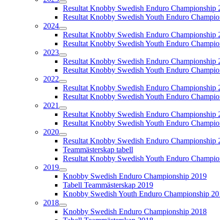
Resultat Knobby Swedish Enduro Championship 
Resultat Knobby Swedish Youth Enduro Champio
2024
Resultat Knobby Swedish Enduro Championship 
Resultat Knobby Swedish Youth Enduro Champio
2023
Resultat Knobby Swedish Enduro Championship 
Resultat Knobby Swedish Youth Enduro Champio
2022
Resultat Knobby Swedish Enduro Championship 
Resultat Knobby Swedish Youth Enduro Champio
2021
Resultat Knobby Swedish Enduro Championship 
Resultat Knobby Swedish Youth Enduro Champio
2020
Resultat Knobby Swedish Enduro Championship 
Teammästerskap tabell
Resultat Knobby Swedish Youth Enduro Champio
2019
Knobby Swedish Enduro Championship 2019
Tabell Teammästerskap 2019
Knobby Swedish Youth Enduro Championship 20
2018
Knobby Swedish Enduro Championship 2018