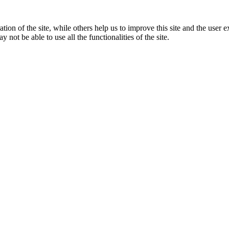
tion of the site, while others help us to improve this site and the user
 not be able to use all the functionalities of the site.