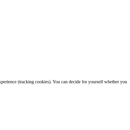
 experience (tracking cookies). You can decide for yourself whether you