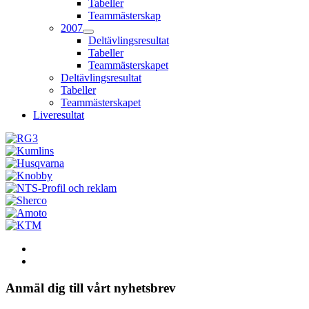
Tabeller
Teammästerskap
2007
Deltävlingsresultat
Tabeller
Teammästerskapet
Deltävlingsresultat
Tabeller
Teammästerskapet
Liveresultat
Anmäl dig till vårt nyhetsbrev