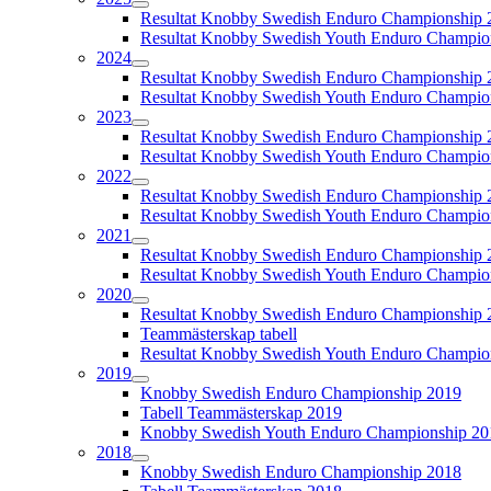
Resultat Knobby Swedish Enduro Championship 
Resultat Knobby Swedish Youth Enduro Champio
2024
Resultat Knobby Swedish Enduro Championship 
Resultat Knobby Swedish Youth Enduro Champio
2023
Resultat Knobby Swedish Enduro Championship 
Resultat Knobby Swedish Youth Enduro Champio
2022
Resultat Knobby Swedish Enduro Championship 
Resultat Knobby Swedish Youth Enduro Champio
2021
Resultat Knobby Swedish Enduro Championship 
Resultat Knobby Swedish Youth Enduro Champio
2020
Resultat Knobby Swedish Enduro Championship 
Teammästerskap tabell
Resultat Knobby Swedish Youth Enduro Champio
2019
Knobby Swedish Enduro Championship 2019
Tabell Teammästerskap 2019
Knobby Swedish Youth Enduro Championship 20
2018
Knobby Swedish Enduro Championship 2018