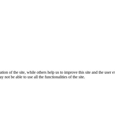
tion of the site, while others help us to improve this site and the user
 not be able to use all the functionalities of the site.