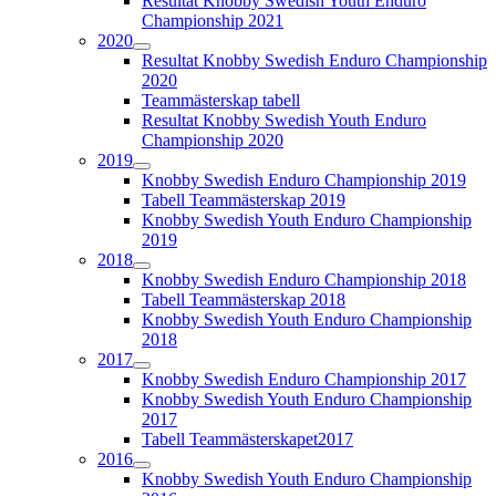
Resultat Knobby Swedish Youth Enduro
Championship 2021
2020
Resultat Knobby Swedish Enduro Championship
2020
Teammästerskap tabell
Resultat Knobby Swedish Youth Enduro
Championship 2020
2019
Knobby Swedish Enduro Championship 2019
Tabell Teammästerskap 2019
Knobby Swedish Youth Enduro Championship
2019
2018
Knobby Swedish Enduro Championship 2018
Tabell Teammästerskap 2018
Knobby Swedish Youth Enduro Championship
2018
2017
Knobby Swedish Enduro Championship 2017
Knobby Swedish Youth Enduro Championship
2017
Tabell Teammästerskapet2017
2016
Knobby Swedish Youth Enduro Championship