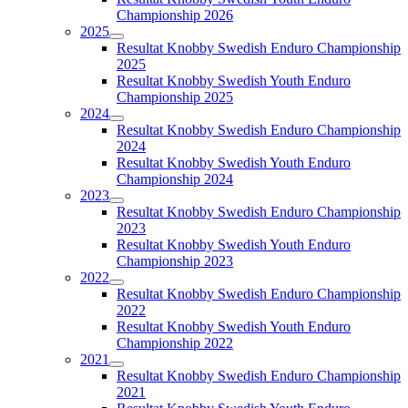
Championship 2026
2025
Resultat Knobby Swedish Enduro Championship
2025
Resultat Knobby Swedish Youth Enduro
Championship 2025
2024
Resultat Knobby Swedish Enduro Championship
2024
Resultat Knobby Swedish Youth Enduro
Championship 2024
2023
Resultat Knobby Swedish Enduro Championship
2023
Resultat Knobby Swedish Youth Enduro
Championship 2023
2022
Resultat Knobby Swedish Enduro Championship
2022
Resultat Knobby Swedish Youth Enduro
Championship 2022
2021
Resultat Knobby Swedish Enduro Championship
2021