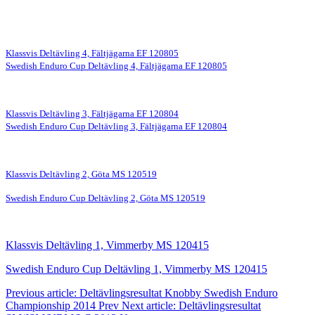
Klassvis Deltävling 4, Fältjägarna EF 120805
Swedish Enduro Cup Deltävling 4, Fältjägarna EF 120805
Klassvis Deltävling 3, Fältjägarna EF 120804
Swedish Enduro Cup Deltävling 3, Fältjägarna EF 120804
Klassvis Deltävling 2, Göta MS 120519
Swedish Enduro Cup Deltävling 2, Göta MS 120519
Klassvis Deltävling 1, Vimmerby MS 120415
Swedish Enduro Cup Deltävling 1, Vimmerby MS 120415
Previous article: Deltävlingsresultat Knobby Swedish Enduro
Championship 2014
Prev
Next article: Deltävlingsresultat