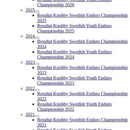
Championship 2026
2025
Resultat Knobby Swedish Enduro Championship
2025
Resultat Knobby Swedish Youth Enduro
Championship 2025
2024
Resultat Knobby Swedish Enduro Championship
2024
Resultat Knobby Swedish Youth Enduro
Championship 2024
2023
Resultat Knobby Swedish Enduro Championship
2023
Resultat Knobby Swedish Youth Enduro
Championship 2023
2022
Resultat Knobby Swedish Enduro Championship
2022
Resultat Knobby Swedish Youth Enduro
Championship 2022
2021
Resultat Knobby Swedish Enduro Championship
2021