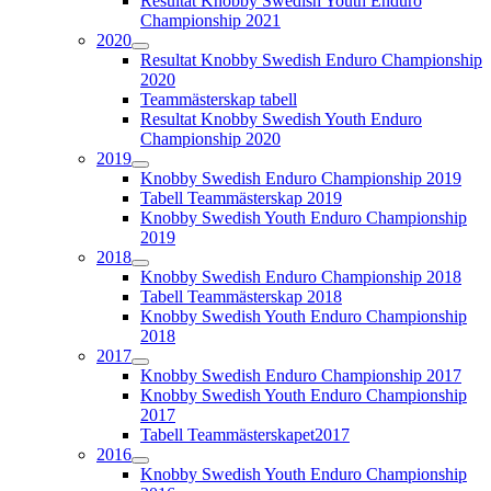
Resultat Knobby Swedish Youth Enduro
Championship 2021
2020
Resultat Knobby Swedish Enduro Championship
2020
Teammästerskap tabell
Resultat Knobby Swedish Youth Enduro
Championship 2020
2019
Knobby Swedish Enduro Championship 2019
Tabell Teammästerskap 2019
Knobby Swedish Youth Enduro Championship
2019
2018
Knobby Swedish Enduro Championship 2018
Tabell Teammästerskap 2018
Knobby Swedish Youth Enduro Championship
2018
2017
Knobby Swedish Enduro Championship 2017
Knobby Swedish Youth Enduro Championship
2017
Tabell Teammästerskapet2017
2016
Knobby Swedish Youth Enduro Championship