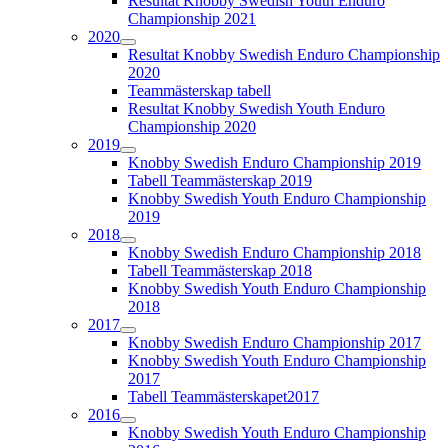
Resultat Knobby Swedish Youth Enduro
Championship 2021
2020
Resultat Knobby Swedish Enduro Championship
2020
Teammästerskap tabell
Resultat Knobby Swedish Youth Enduro
Championship 2020
2019
Knobby Swedish Enduro Championship 2019
Tabell Teammästerskap 2019
Knobby Swedish Youth Enduro Championship
2019
2018
Knobby Swedish Enduro Championship 2018
Tabell Teammästerskap 2018
Knobby Swedish Youth Enduro Championship
2018
2017
Knobby Swedish Enduro Championship 2017
Knobby Swedish Youth Enduro Championship
2017
Tabell Teammästerskapet2017
2016
Knobby Swedish Youth Enduro Championship