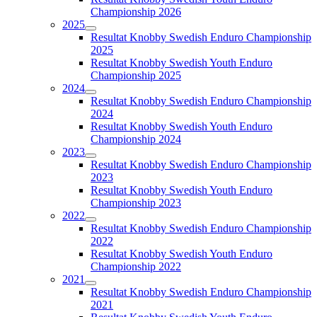
Championship 2026
2025
Resultat Knobby Swedish Enduro Championship
2025
Resultat Knobby Swedish Youth Enduro
Championship 2025
2024
Resultat Knobby Swedish Enduro Championship
2024
Resultat Knobby Swedish Youth Enduro
Championship 2024
2023
Resultat Knobby Swedish Enduro Championship
2023
Resultat Knobby Swedish Youth Enduro
Championship 2023
2022
Resultat Knobby Swedish Enduro Championship
2022
Resultat Knobby Swedish Youth Enduro
Championship 2022
2021
Resultat Knobby Swedish Enduro Championship
2021