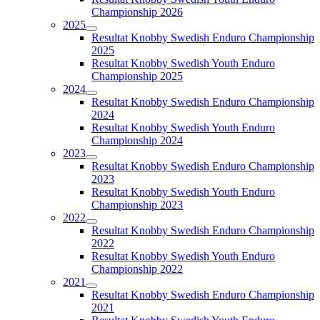
Championship 2026
2025
Resultat Knobby Swedish Enduro Championship
2025
Resultat Knobby Swedish Youth Enduro
Championship 2025
2024
Resultat Knobby Swedish Enduro Championship
2024
Resultat Knobby Swedish Youth Enduro
Championship 2024
2023
Resultat Knobby Swedish Enduro Championship
2023
Resultat Knobby Swedish Youth Enduro
Championship 2023
2022
Resultat Knobby Swedish Enduro Championship
2022
Resultat Knobby Swedish Youth Enduro
Championship 2022
2021
Resultat Knobby Swedish Enduro Championship
2021