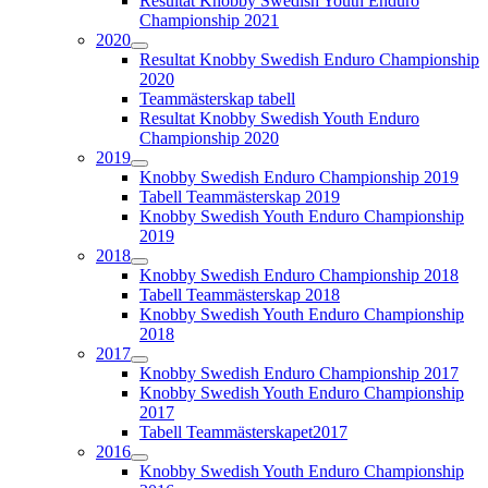
Resultat Knobby Swedish Youth Enduro
Championship 2021
2020
Resultat Knobby Swedish Enduro Championship
2020
Teammästerskap tabell
Resultat Knobby Swedish Youth Enduro
Championship 2020
2019
Knobby Swedish Enduro Championship 2019
Tabell Teammästerskap 2019
Knobby Swedish Youth Enduro Championship
2019
2018
Knobby Swedish Enduro Championship 2018
Tabell Teammästerskap 2018
Knobby Swedish Youth Enduro Championship
2018
2017
Knobby Swedish Enduro Championship 2017
Knobby Swedish Youth Enduro Championship
2017
Tabell Teammästerskapet2017
2016
Knobby Swedish Youth Enduro Championship