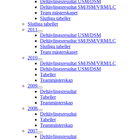
Deltävlingsresultat USM/DSM
Deltävlingsresultat SM/JSM/VRM/LC
Team mästerskapet
Slutliga tabeller
Slutliga tabeller
2011
Deltävlingsresultat USM/DSM
Deltävlingsresultat SM/JSM/VRM/LC
Slutliga tabeller
Team mästerskapet
2010
Deltävlingsresultat SM/JSM/VRM/LC
Deltävlingsresultat USM/DSM
Tabeller
Teammästerskap
2009
Deltävlingsresultat
Tabeller
Teammästerskap
2008
Deltävlingsresultat
Tabeller
Teammästerskap
2007
Deltävlingsresultat