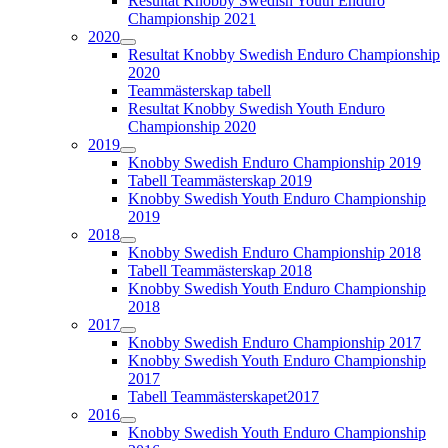
Resultat Knobby Swedish Youth Enduro
Championship 2021
2020
Resultat Knobby Swedish Enduro Championship
2020
Teammästerskap tabell
Resultat Knobby Swedish Youth Enduro
Championship 2020
2019
Knobby Swedish Enduro Championship 2019
Tabell Teammästerskap 2019
Knobby Swedish Youth Enduro Championship
2019
2018
Knobby Swedish Enduro Championship 2018
Tabell Teammästerskap 2018
Knobby Swedish Youth Enduro Championship
2018
2017
Knobby Swedish Enduro Championship 2017
Knobby Swedish Youth Enduro Championship
2017
Tabell Teammästerskapet2017
2016
Knobby Swedish Youth Enduro Championship