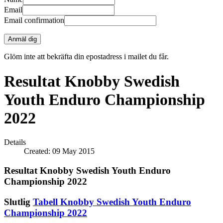
Email
Email confirmation
Anmäl dig
Glöm inte att bekräfta din epostadress i mailet du får.
Resultat Knobby Swedish
Youth Enduro Championship
2022
Details
Created: 09 May 2015
Resultat Knobby Swedish Youth Enduro
Championship 2022
Slutlig
Tabell Knobby Swedish Youth Enduro
Championship 2022