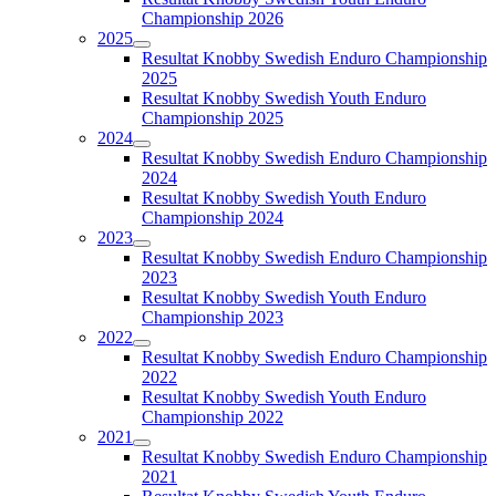
Championship 2026
2025
Resultat Knobby Swedish Enduro Championship
2025
Resultat Knobby Swedish Youth Enduro
Championship 2025
2024
Resultat Knobby Swedish Enduro Championship
2024
Resultat Knobby Swedish Youth Enduro
Championship 2024
2023
Resultat Knobby Swedish Enduro Championship
2023
Resultat Knobby Swedish Youth Enduro
Championship 2023
2022
Resultat Knobby Swedish Enduro Championship
2022
Resultat Knobby Swedish Youth Enduro
Championship 2022
2021
Resultat Knobby Swedish Enduro Championship
2021