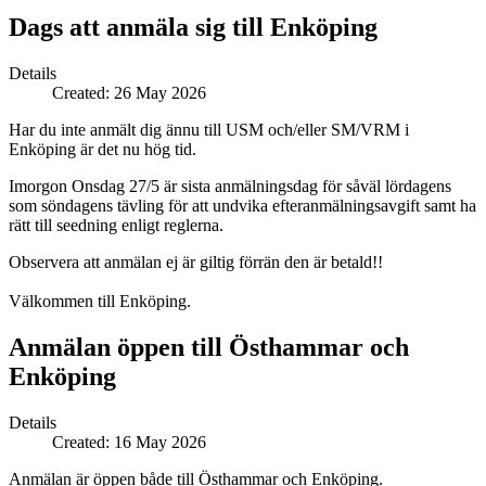
Dags att anmäla sig till Enköping
Details
Created: 26 May 2026
Har du inte anmält dig ännu till USM och/eller SM/VRM i
Enköping är det nu hög tid.
Imorgon Onsdag 27/5 är sista anmälningsdag för såväl lördagens
som söndagens tävling för att undvika efteranmälningsavgift samt ha
rätt till seedning enligt reglerna.
Observera att anmälan ej är giltig förrän den är betald!!
Välkommen till Enköping.
Anmälan öppen till Östhammar och
Enköping
Details
Created: 16 May 2026
Anmälan är öppen både till Östhammar och Enköping.