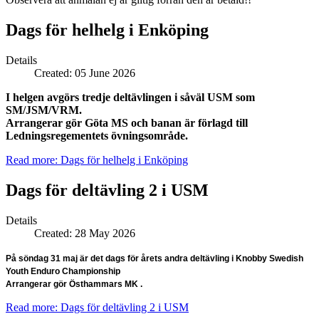
Dags för helhelg i Enköping
Details
Created: 05 June 2026
I helgen avgörs tredje deltävlingen i såväl USM som
SM/JSM/VRM.
Arrangerar gör Göta MS och banan är förlagd till
Ledningsregementets övningsområde.
Read more: Dags för helhelg i Enköping
Dags för deltävling 2 i USM
Details
Created: 28 May 2026
På söndag 31 maj är det dags för årets andra deltävling i Knobby Swedish
Youth Enduro Championship
Arrangerar gör Östhammars MK .
Read more: Dags för deltävling 2 i USM