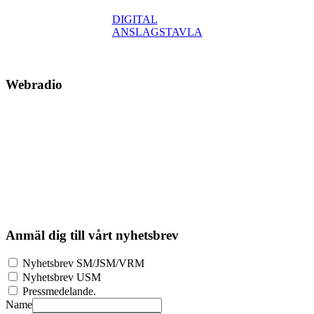
DIGITAL
ANSLAGSTAVLA
Webradio
Anmäl dig till vårt nyhetsbrev
Nyhetsbrev SM/JSM/VRM
Nyhetsbrev USM
Pressmedelande.
Name