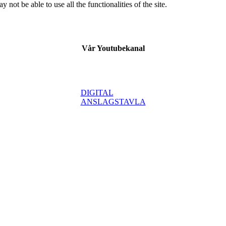
 not be able to use all the functionalities of the site.
Vår Youtubekanal
DIGITAL
ANSLAGSTAVLA