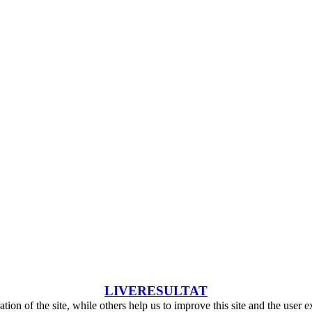
LIVERESULTAT
tion of the site, while others help us to improve this site and the user