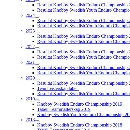
Resultat Knobby Swedish Enduro Championship 
Resultat Knobby Swedish Youth Enduro Champio
2024
Resultat Knobby Swedish Enduro Championship 
Resultat Knobby Swedish Youth Enduro Champio
2023
Resultat Knobby Swedish Enduro Championship 
Resultat Knobby Swedish Youth Enduro Champio
2022
Resultat Knobby Swedish Enduro Championship 
Resultat Knobby Swedish Youth Enduro Champio
2021
Resultat Knobby Swedish Enduro Championship 
Resultat Knobby Swedish Youth Enduro Champio
2020
Resultat Knobby Swedish Enduro Championship 
Teammästerskap tabell
Resultat Knobby Swedish Youth Enduro Champio
2019
Knobby Swedish Enduro Championship 2019
Tabell Teammästerskap 2019
Knobby Swedish Youth Enduro Championship 20
2018
Knobby Swedish Enduro Championship 2018