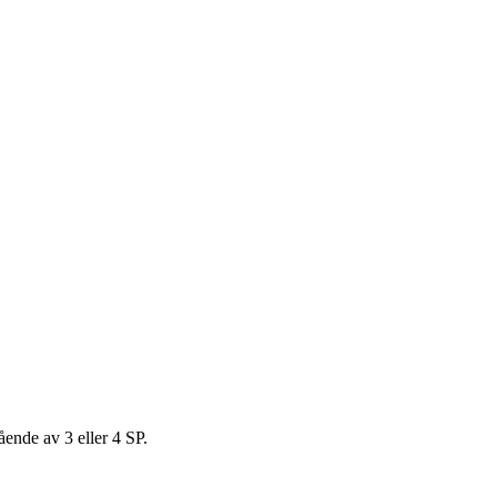
ende av 3 eller 4 SP.