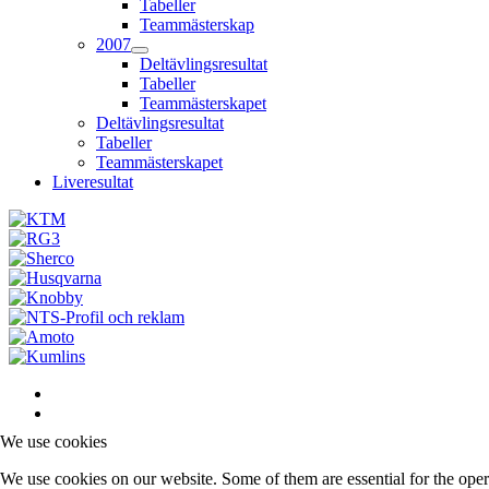
Tabeller
Teammästerskap
2007
Deltävlingsresultat
Tabeller
Teammästerskapet
Deltävlingsresultat
Tabeller
Teammästerskapet
Liveresultat
We use cookies
We use cookies on our website. Some of them are essential for the opera