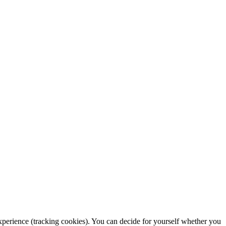
 experience (tracking cookies). You can decide for yourself whether you