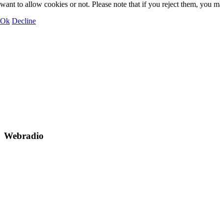
want to allow cookies or not. Please note that if you reject them, you may
Ok
Decline
Webradio